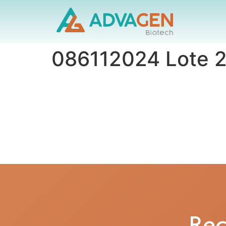
086112024 Lote 