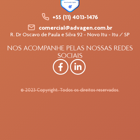
+55 (11) 4013-1476
comercial@advagen.com.br
R. Dr Oscavo de Paula e Silva 92 - Novo Itu - Itu / SP
NOS ACOMPANHE PELAS NOSSAS REDES
SOCIAIS
© 2023 Copyright. Todos os direitos reservados.