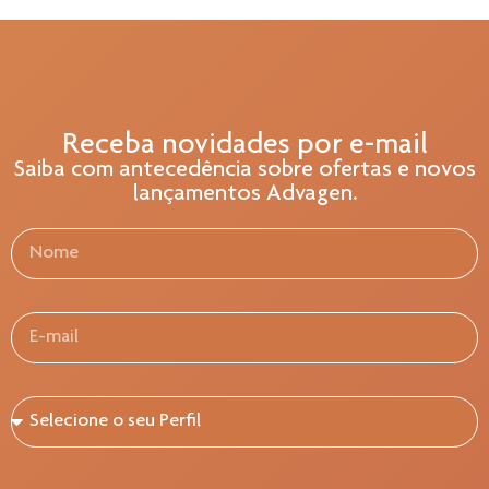
Receba novidades por e-mail
Saiba com antecedência sobre ofertas e novos
lançamentos Advagen.