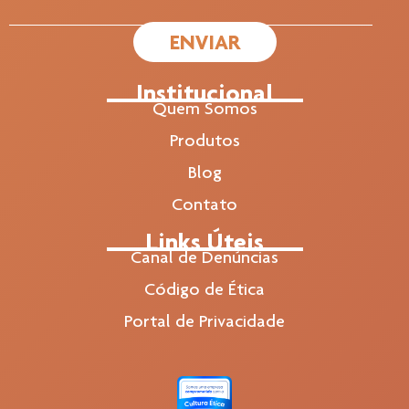
ENVIAR
Institucional
Quem Somos
Produtos
Blog
Contato
Links Úteis
Canal de Denúncias
Código de Ética
Portal de Privacidade