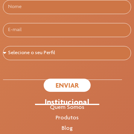
ENVIAR
Institucional
Quem Somos
Produtos
Blog