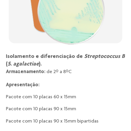
Isolamento e diferenciação de
Streptococcus B
(
S. agalactiae
).
Armazenamento:
de 2º a 8ºC
Apresentação:
Pacote com 10 placas 60 x 15mm
Pacote com 10 placas 90 x 15mm
Pacote com 10 placas 90 x 15mm bipartidas