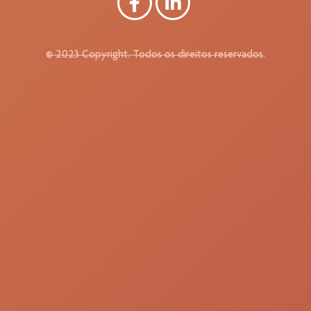
© 2023 Copyright. Todos os direitos reservados.