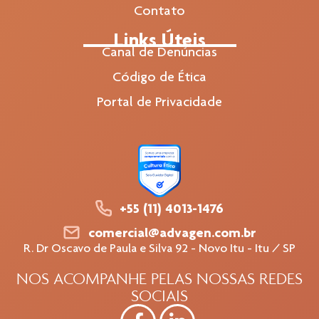
Contato
Links Úteis
Canal de Denúncias
Código de Ética
Portal de Privacidade
+55 (11) 4013-1476
comercial@advagen.com.br
R. Dr Oscavo de Paula e Silva 92 - Novo Itu - Itu / SP
NOS ACOMPANHE PELAS NOSSAS REDES
SOCIAIS