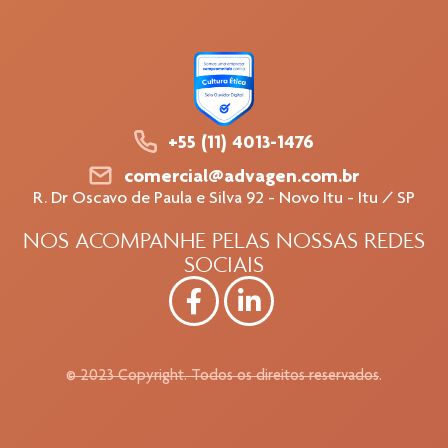
+55 (11) 4013-1476
comercial@advagen.com.br
R. Dr Oscavo de Paula e Silva 92 - Novo Itu - Itu / SP
NOS ACOMPANHE PELAS NOSSAS REDES
SOCIAIS
© 2023 Copyright. Todos os direitos reservados.