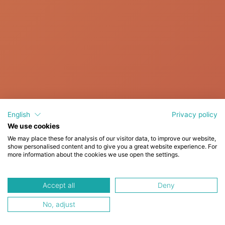
English
Privacy policy
We use cookies
We may place these for analysis of our visitor data, to improve our website,
show personalised content and to give you a great website experience. For
more information about the cookies we use open the settings.
Accept all
Deny
No, adjust