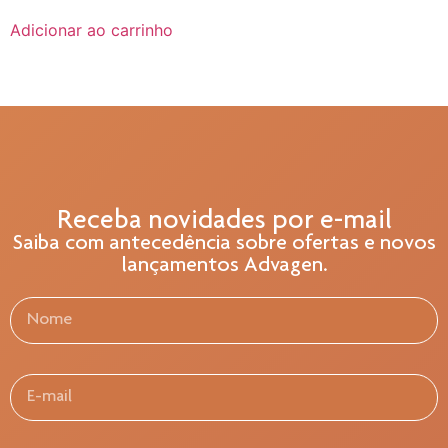
Adicionar ao carrinho
Receba novidades por e-mail
Saiba com antecedência sobre ofertas e novos
lançamentos Advagen.