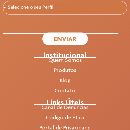
ENVIAR
Institucional
Quem Somos
Produtos
Blog
Contato
Links Úteis
Canal de Denúncias
Código de Ética
Portal de Privacidade