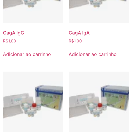
CagA IgG
CagA IgA
R$
1,00
R$
1,00
Adicionar ao carrinho
Adicionar ao carrinho